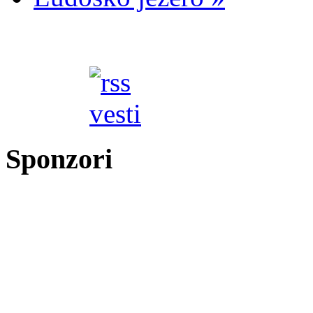
Sponzori